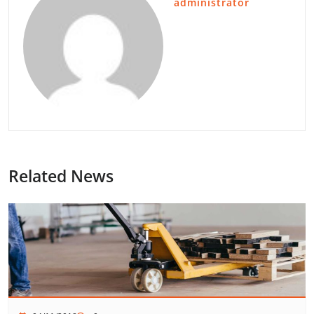
administrator
Related News